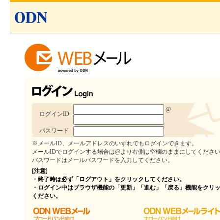
@
ログインID
パスワード
※メールID、メールアドレスのいずれでもログインできます。
メールIDでログインする場合は@より右側は空欄のままにしてくださ
パスワードはメールパスワードを入力してください。
[注意]
・終了時は必ず「ログアウト」をクリックしてください。
・ログイン中はブラウザ機能の「更新」「進む」「戻る」機能をクリ
ください。